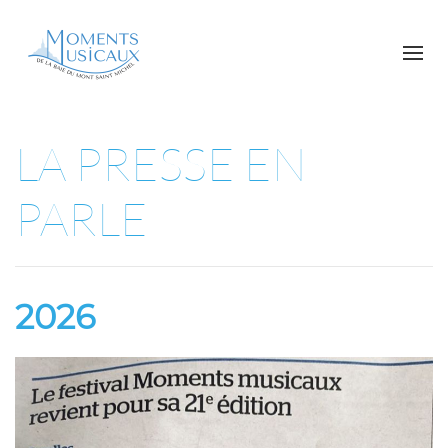
LA PRESSE EN
PARLE
2026