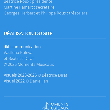
Béatrice Roux : présidente
Martine Pamart : secrétaire
Georges Herbert et Philippe Roux : trésoriers
RÉALISATION DU SITE
dkb communication
Vasilena Koleva
et Béatrice Dirat
© 2026 Moments Musicaux
Visuels 2023-2026
© Béatrice Dirat
Visuel 2022
© Daniel Jan